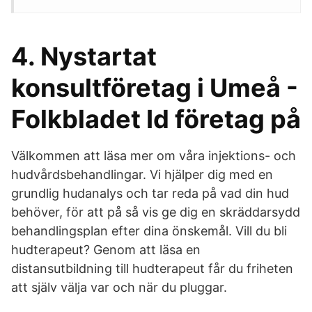
4. Nystartat
konsultföretag i Umeå -
Folkbladet Id företag på
Välkommen att läsa mer om våra injektions- och
hudvårdsbehandlingar. Vi hjälper dig med en
grundlig hudanalys och tar reda på vad din hud
behöver, för att på så vis ge dig en skräddarsydd
behandlingsplan efter dina önskemål. Vill du bli
hudterapeut? Genom att läsa en
distansutbildning till hudterapeut får du friheten
att själv välja var och när du pluggar.