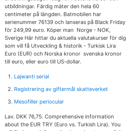
utbildningar. Färdig mäter den hela 60
centimeter på längden. Batmobilen har
serienummer 76139 och lanseras på Black Friday
för 249,99 euro. Köper man Norge - NOK,
Sverige Här hittar du aktuella valutakurser för dig
som vill få Utveckling & historik - Turkisk Lira
Euro (EUR) och Norska kronor svenska kronor
till euro, eller euro till US-dollar.
Lajwanti serial
Registrering av giftermål skatteverket
Mesofiller periocular
Lav. DKK 76,75. Comprehensive information
about the EUR TRY (Euro vs. Turkish Lira). You