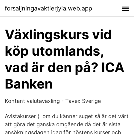
forsaljningavaktierjyia.web.app
Växlingskurs vid
köp utomlands,
vad är den på? ICA
Banken
Kontant valutaväxling - Tavex Sverige
Avistakurser ( om du känner suget så är det värt
att göra det ganska omgående då det är sista
ansökningsdagen idag för höstens kurser och