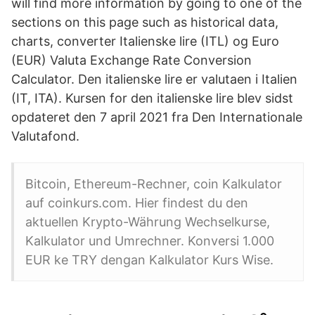
will find more information by going to one of the
sections on this page such as historical data,
charts, converter Italienske lire (ITL) og Euro
(EUR) Valuta Exchange Rate Conversion
Calculator. Den italienske lire er valutaen i Italien
(IT, ITA). Kursen for den italienske lire blev sidst
opdateret den 7 april 2021 fra Den Internationale
Valutafond.
Bitcoin, Ethereum-Rechner, coin Kalkulator
auf coinkurs.com. Hier findest du den
aktuellen Krypto-Währung Wechselkurse,
Kalkulator und Umrechner. Konversi 1.000
EUR ke TRY dengan Kalkulator Kurs Wise.