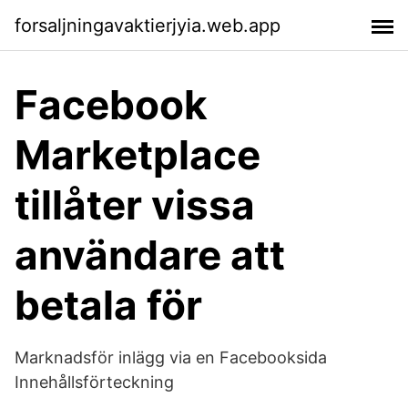
forsaljningavaktierjyia.web.app
Facebook
Marketplace
tillåter vissa
användare att
betala för
Marknadsför inlägg via en Facebooksida
Innehållsförteckning