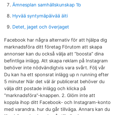
Ämnesplan samhällskunskap 1b
Hyvää syntymäpäivää äiti
Detet, jaget och överjaget
Facebook har några alternativ för att hjälpa dig
marknadsföra ditt företag Förutom att skapa
annonser kan du också välja att “boosta” dina
befintliga inlägg. Att skapa reklam på Instagram
behöver inte nödvändigtvis vara svårt. Följ vår
Du kan ha ett sponsrat inlägg up n running efter
5 minuter När det väl är publicerat behöver du
välja ditt postade inlägg och klicka på
“marknadsföra”-knappen. 2. Glöm inte att
koppla ihop ditt Facebook- och Instagram-konto
med varandra. hur du går tillväga. Annars kan du