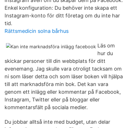
Instagram även om du skapar dem på Facebook.
Enkel konfiguration: Du behöver inte skapa ett
Instagram-konto för ditt företag om du inte har
tid.
Rättsmedicin solna bårhus
Läs om
hur du
skickar personer till din webbplats för ditt
evenemang. Jag skulle vara otroligt tacksam om
ni som läser detta och som läser boken vill hjälpa
till att marknadsföra min bok. Det kan vara
genom ett inlägg eller kommentar på Facebook,
Instagram, Twitter eller på bloggar eller
kommentarsfält på sociala medier.
Du jobbar alltså inte med budget, utan delar