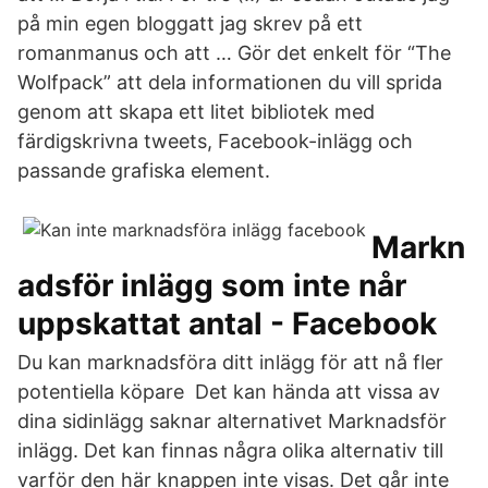
på min egen bloggatt jag skrev på ett
romanmanus och att … Gör det enkelt för “The
Wolfpack” att dela informationen du vill sprida
genom att skapa ett litet bibliotek med
färdigskrivna tweets, Facebook-inlägg och
passande grafiska element.
Markn
adsför inlägg som inte når
uppskattat antal - Facebook
Du kan marknadsföra ditt inlägg för att nå fler
potentiella köpare Det kan hända att vissa av
dina sidinlägg saknar alternativet Marknadsför
inlägg. Det kan finnas några olika alternativ till
varför den här knappen inte visas. Det går inte