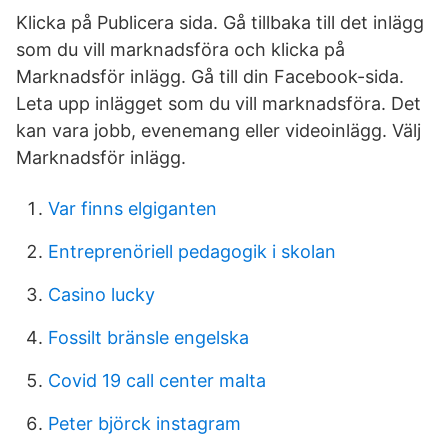
Klicka på Publicera sida. Gå tillbaka till det inlägg
som du vill marknadsföra och klicka på
Marknadsför inlägg. Gå till din Facebook-sida.
Leta upp inlägget som du vill marknadsföra. Det
kan vara jobb, evenemang eller videoinlägg. Välj
Marknadsför inlägg.
Var finns elgiganten
Entreprenöriell pedagogik i skolan
Casino lucky
Fossilt bränsle engelska
Covid 19 call center malta
Peter björck instagram