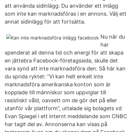
att använda sidinlägg: Du använder ett inlägg
som inte kan marknadsföras i en annons. Välj ett
annat sidinlägg för att fortsätta.
Nu när du
har
spenderat all denna tid och energi för att skapa
en jättebra Facebook-företagssida, skulle det
vara synd att inte marknadsföra den. Så här kan
du sprida ryktet: ”Vi kan helt enkelt inte
marknadsföra amerikanska konton som är
kopplade till människor som uppviglar till
rasistiskt våld, oavsett om de gör det på eller
utanför vår plattform”, uttalade sig bolagets vd
Evan Spiegel i ett internt meddelande som CNBC
har tagit del av. Annonserna kan visas på